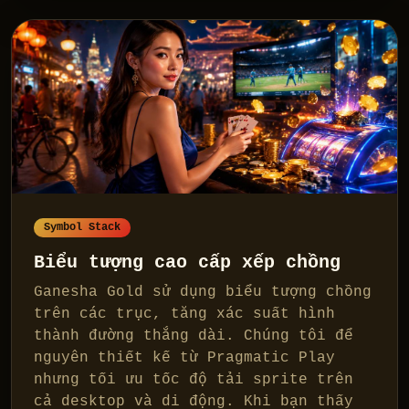
Symbol Stack
Biểu tượng cao cấp xếp chồng
Ganesha Gold sử dụng biểu tượng chồng
trên các trục, tăng xác suất hình
thành đường thắng dài. Chúng tôi để
nguyên thiết kế từ Pragmatic Play
nhưng tối ưu tốc độ tải sprite trên
cả desktop và di động. Khi bạn thấy