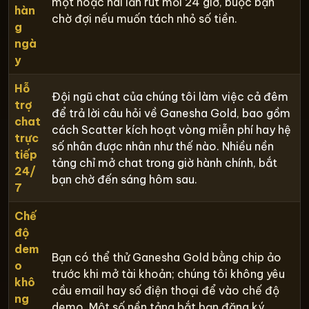
một hoặc hai lần rút mỗi 24 giờ, buộc bạn
hàn
chờ đợi nếu muốn tách nhỏ số tiền.
g
ngà
y
Hỗ
Đội ngũ chat của chúng tôi làm việc cả đêm
trợ
để trả lời câu hỏi về Ganesha Gold, bao gồm
chat
cách Scatter kích hoạt vòng miễn phí hay hệ
trực
số nhân được nhân như thế nào. Nhiều nền
tiếp
tảng chỉ mở chat trong giờ hành chính, bắt
24/
bạn chờ đến sáng hôm sau.
7
Chế
độ
dem
Bạn có thể thử Ganesha Gold bằng chip ảo
o
trước khi mở tài khoản; chúng tôi không yêu
khô
cầu email hay số điện thoại để vào chế độ
ng
demo. Một số nền tảng bắt bạn đăng ký