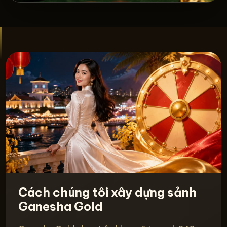
Cách chúng tôi xây dựng sảnh
Ganesha Gold