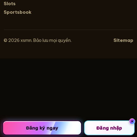
Slots
Sportsbook
Sitemap
© 2026 xsmn. Bảo lưu mọi quyền.
×
Đăng ký ngay
Đăng nhập