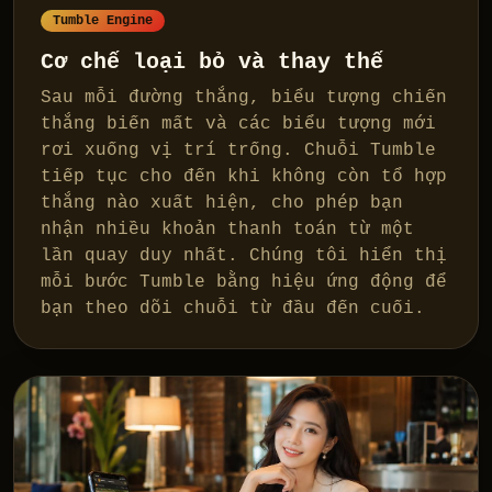
Tumble Engine
Cơ chế loại bỏ và thay thế
Sau mỗi đường thắng, biểu tượng chiến
thắng biến mất và các biểu tượng mới
rơi xuống vị trí trống. Chuỗi Tumble
tiếp tục cho đến khi không còn tổ hợp
thắng nào xuất hiện, cho phép bạn
nhận nhiều khoản thanh toán từ một
lần quay duy nhất. Chúng tôi hiển thị
mỗi bước Tumble bằng hiệu ứng động để
bạn theo dõi chuỗi từ đầu đến cuối.