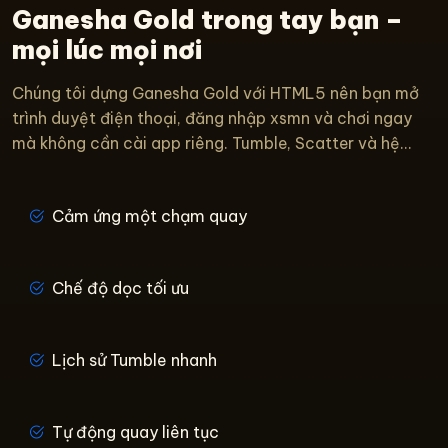
Ganesha Gold trong tay bạn –
mọi lúc mọi nơi
Chúng tôi dựng Ganesha Gold với HTML5 nên bạn mở
trình duyệt điện thoại, đăng nhập xsmn và chơi ngay
mà không cần cài app riêng. Tumble, Scatter và hệ...
Cảm ứng một chạm quay
Chế độ dọc tối ưu
Lịch sử Tumble nhanh
Tự động quay liên tục