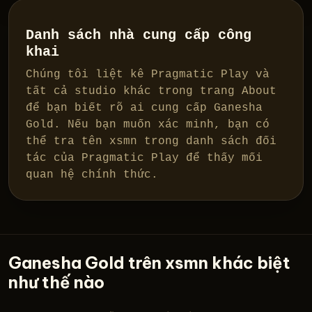
Danh sách nhà cung cấp công
khai
Chúng tôi liệt kê Pragmatic Play và
tất cả studio khác trong trang About
để bạn biết rõ ai cung cấp Ganesha
Gold. Nếu bạn muốn xác minh, bạn có
thể tra tên xsmn trong danh sách đối
tác của Pragmatic Play để thấy mối
quan hệ chính thức.
Ganesha Gold trên xsmn khác biệt
như thế nào