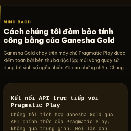
MINH BẠCH
Cách chúng tôi đảm bảo tính
công bằng của Ganesha Gold
Ganesha Gold chạy trên máy chủ Pragmatic Play được
kiểm toán bởi bên thứ ba độc lập; mỗi vòng quay sử
dụng bộ sinh số ngẫu nhiên đã qua chứng nhận. Chúng...
Kết nối API trực tiếp với
Pragmatic Play
Chúng tôi tích hợp Ganesha Gold qua
API chính thức của Pragmatic Play,
không qua trung gian. Mỗi lần bạn