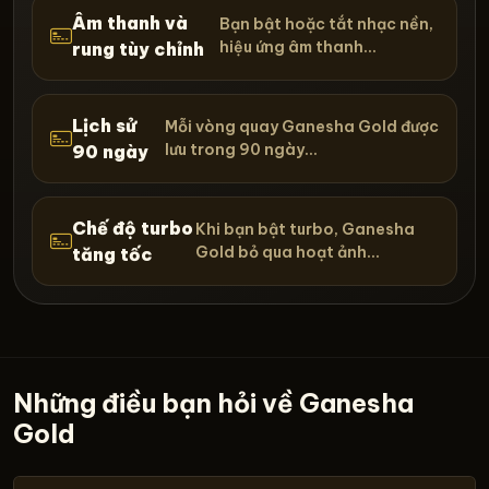
Âm thanh và
Bạn bật hoặc tắt nhạc nền,
hiệu ứng âm thanh...
rung tùy chỉnh
Lịch sử
Mỗi vòng quay Ganesha Gold được
lưu trong 90 ngày...
90 ngày
Chế độ turbo
Khi bạn bật turbo, Ganesha
Gold bỏ qua hoạt ảnh...
tăng tốc
Những điều bạn hỏi về Ganesha
Gold