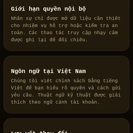
Giới hạn quyền nội bộ
Nhân sự chỉ được mở dữ liệu cần thiết
cho nhiệm vụ hỗ trợ hoặc kiểm tra an
toàn. Các thao tác truy cập nhạy cảm
được ghi lại để đối chiếu.
Ngôn ngữ tại Việt Nam
Chúng tôi viết chính sách bằng tiếng
Việt để bạn hiểu rõ quyền và cách gửi
yêu cầu. Thuật ngữ kỹ thuật được giải
thích theo ngữ cảnh tài khoản.