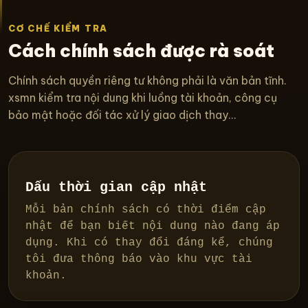
CƠ CHẾ KIỂM TRA
Cách chính sách được rà soát
Chính sách quyền riêng tư không phải là văn bản tĩnh.
xsmn kiểm tra nội dung khi luồng tài khoản, công cụ
bảo mật hoặc đối tác xử lý giao dịch thay...
Dấu thời gian cập nhật
Mỗi bản chính sách có thời điểm cập
nhật để bạn biết nội dung nào đang áp
dụng. Khi có thay đổi đáng kể, chúng
tôi đưa thông báo vào khu vực tài
khoản.