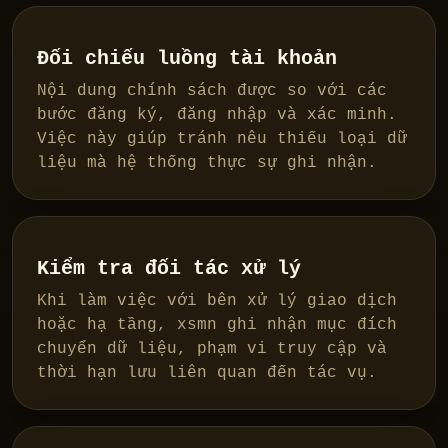
Đối chiếu luồng tài khoản
Nội dung chính sách được so với các
bước đăng ký, đăng nhập và xác minh.
Việc này giúp tránh nêu thiếu loại dữ
liệu mà hệ thống thực sự ghi nhận.
Kiểm tra đối tác xử lý
Khi làm việc với bên xử lý giao dịch
hoặc hạ tầng, xsmn ghi nhận mục đích
chuyển dữ liệu, phạm vi truy cập và
thời hạn lưu liên quan đến tác vụ.